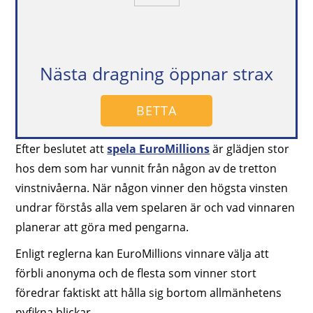
Nästa dragning öppnar strax
BETTA
Efter beslutet att
spela EuroMillions
är glädjen stor
hos dem som har vunnit från någon av de tretton
vinstnivåerna. När någon vinner den högsta vinsten
undrar förstås alla vem spelaren är och vad vinnaren
planerar att göra med pengarna.
Enligt reglerna kan EuroMillions vinnare välja att
förbli anonyma och de flesta som vinner stort
föredrar faktiskt att hålla sig bortom allmänhetens
nyfikna blickar.