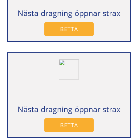
Nästa dragning öppnar strax
BETTA
Nästa dragning öppnar strax
BETTA