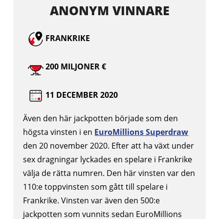
ANONYM VINNARE
FRANKRIKE
200 MILJONER €
11 DECEMBER 2020
Även den här jackpotten började som den
högsta vinsten i en
EuroMillions Superdraw
den 20 november 2020. Efter att ha växt under
sex dragningar lyckades en spelare i Frankrike
välja de rätta numren. Den här vinsten var den
110:e toppvinsten som gått till spelare i
Frankrike. Vinsten var även den 500:e
jackpotten som vunnits sedan EuroMillions