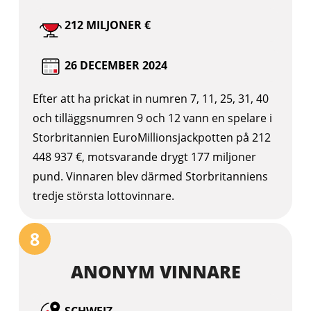
212 MILJONER €
26 DECEMBER 2024
Efter att ha prickat in numren 7, 11, 25, 31, 40
och tilläggsnumren 9 och 12 vann en spelare i
Storbritannien EuroMillionsjackpotten på 212
448 937 €, motsvarande drygt 177 miljoner
pund. Vinnaren blev därmed Storbritanniens
tredje största lottovinnare.
ANONYM VINNARE
SCHWEIZ