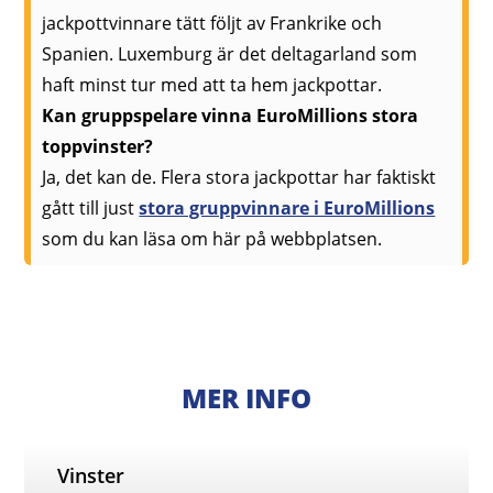
jackpottvinnare tätt följt av Frankrike och
Spanien. Luxemburg är det deltagarland som
haft minst tur med att ta hem jackpottar.
Kan gruppspelare vinna EuroMillions stora
toppvinster?
Ja, det kan de. Flera stora jackpottar har faktiskt
gått till just
stora gruppvinnare i EuroMillions
som du kan läsa om här på webbplatsen.
MER INFO
Vinster