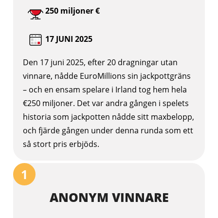
250 miljoner €
17 JUNI 2025
Den 17 juni 2025, efter 20 dragningar utan
vinnare, nådde EuroMillions sin jackpottgräns
– och en ensam spelare i Irland tog hem hela
€250 miljoner. Det var andra gången i spelets
historia som jackpotten nådde sitt maxbelopp,
och fjärde gången under denna runda som ett
så stort pris erbjöds.
ANONYM VINNARE