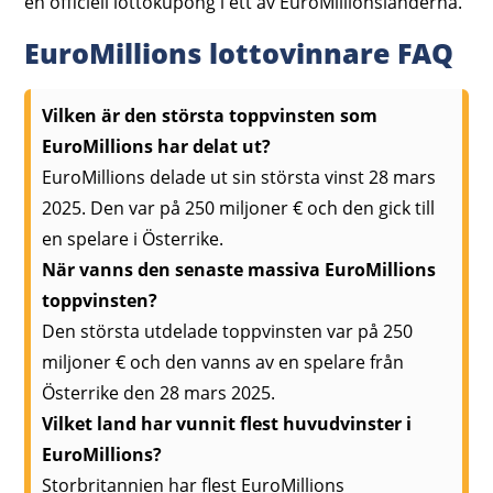
en officiell lottokupong i ett av EuroMillionsländerna.
EuroMillions lottovinnare FAQ
Vilken är den största toppvinsten som
EuroMillions har delat ut?
EuroMillions delade ut sin största vinst 28 mars
2025. Den var på 250 miljoner € och den gick till
en spelare i Österrike.
När vanns den senaste massiva EuroMillions
toppvinsten?
Den största utdelade toppvinsten var på 250
miljoner € och den vanns av en spelare från
Österrike den 28 mars 2025.
Vilket land har vunnit flest huvudvinster i
EuroMillions?
Storbritannien har flest EuroMillions