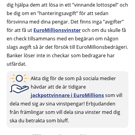
dig hjälpa dem att lösa in ett ”vinnande lottospel” och
be dig om en ”hanteringsavgift” för att sedan
försvinna med dina pengar. Det finns inga ”avgifter”
för att få ut
EuroMillionsvinster
och om du skulle få
en check tillsammans med en begäran om någon
slags avgift så är det försök till EuroMillionsbedrägeri.
Banker löser inte in checkar som bedragare har
utfärdat.
Akta dig för de som på sociala medier
hävdar att de är tidigare
jackpottvinnare i EuroMillions
som vill
dela med sig av sina vinstpengar! Erbjudanden
från främlingar som vill dela sina vinster med dig
ska du betrakta som bluff.