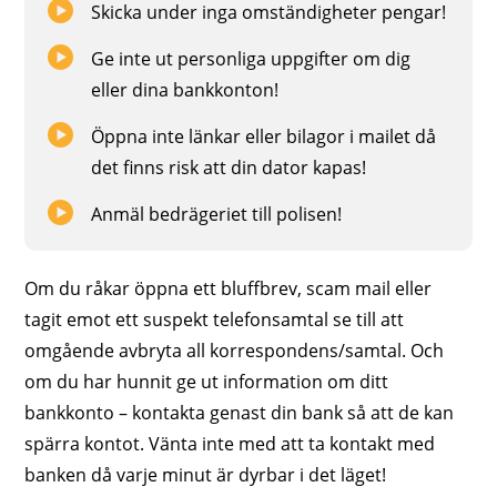
Skicka under inga omständigheter pengar!
Ge inte ut personliga uppgifter om dig
eller dina bankkonton!
Öppna inte länkar eller bilagor i mailet då
det finns risk att din dator kapas!
Anmäl bedrägeriet till polisen!
Om du råkar öppna ett bluffbrev, scam mail eller
tagit emot ett suspekt telefonsamtal se till att
omgående avbryta all korrespondens/samtal. Och
om du har hunnit ge ut information om ditt
bankkonto – kontakta genast din bank så att de kan
spärra kontot. Vänta inte med att ta kontakt med
banken då varje minut är dyrbar i det läget!