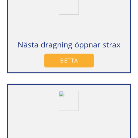
Nästa dragning öppnar strax
BETTA