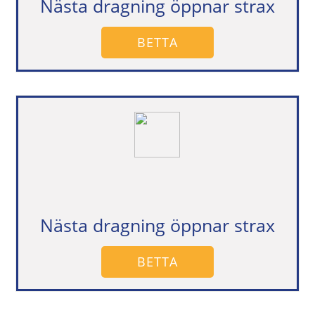
Nästa dragning öppnar strax
BETTA
Nästa dragning öppnar strax
BETTA