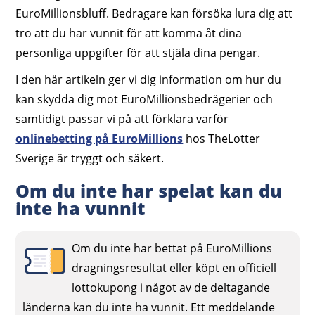
EuroMillionsbluff. Bedragare kan försöka lura dig att
tro att du har vunnit för att komma åt dina
personliga uppgifter för att stjäla dina pengar.
I den här artikeln ger vi dig information om hur du
kan skydda dig mot EuroMillionsbedrägerier och
samtidigt passar vi på att förklara varför
onlinebetting på EuroMillions
hos TheLotter
Sverige är tryggt och säkert.
Om du inte har spelat kan du
inte ha vunnit
Om du inte har bettat på EuroMillions
dragningsresultat eller köpt en officiell
lottokupong i något av de deltagande
länderna kan du inte ha vunnit. Ett meddelande