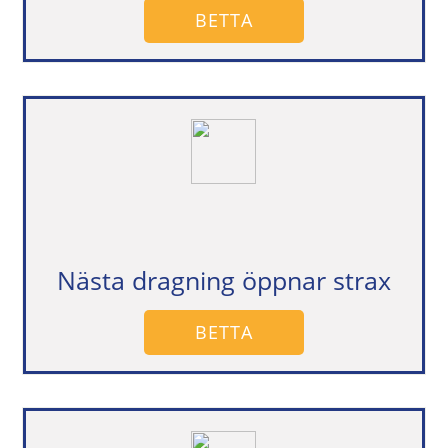
BETTA
Nästa dragning öppnar strax
BETTA