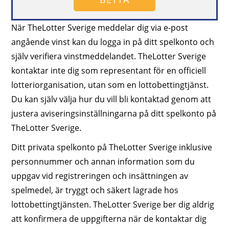
När TheLotter Sverige meddelar dig via e-post
angående vinst kan du logga in på ditt spelkonto och
själv verifiera vinstmeddelandet. TheLotter Sverige
kontaktar inte dig som representant för en officiell
lotteriorganisation, utan som en lottobettingtjänst.
Du kan själv välja hur du vill bli kontaktad genom att
justera aviseringsinställningarna på ditt spelkonto på
TheLotter Sverige.
Ditt privata spelkonto på TheLotter Sverige inklusive
personnummer och annan information som du
uppgav vid registreringen och insättningen av
spelmedel, är tryggt och säkert lagrade hos
lottobettingtjänsten. TheLotter Sverige ber dig aldrig
att konfirmera de uppgifterna när de kontaktar dig