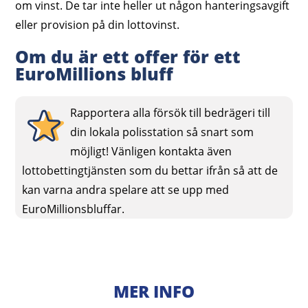
om vinst. De tar inte heller ut någon hanteringsavgift
eller provision på din lottovinst.
Om du är ett offer för ett
EuroMillions bluff
Rapportera alla försök till bedrägeri till
din lokala polisstation så snart som
möjligt! Vänligen kontakta även
lottobettingtjänsten som du bettar ifrån så att de
kan varna andra spelare att se upp med
EuroMillionsbluffar.
MER INFO