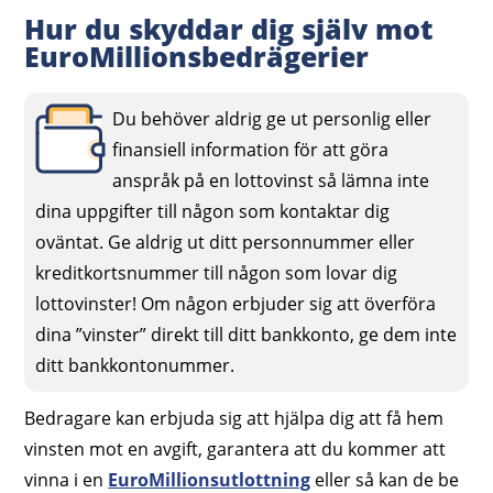
Hur du skyddar dig själv mot
EuroMillionsbedrägerier
Du behöver aldrig ge ut personlig eller
finansiell information för att göra
anspråk på en lottovinst så lämna inte
dina uppgifter till någon som kontaktar dig
oväntat. Ge aldrig ut ditt personnummer eller
kreditkortsnummer till någon som lovar dig
lottovinster! Om någon erbjuder sig att överföra
dina ”vinster” direkt till ditt bankkonto, ge dem inte
ditt bankkontonummer.
Bedragare kan erbjuda sig att hjälpa dig att få hem
vinsten mot en avgift, garantera att du kommer att
vinna i en
EuroMillionsutlottning
eller så kan de be