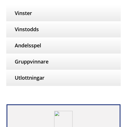
Vinster
Vinstodds
Andelsspel
Gruppvinnare
Utlottningar